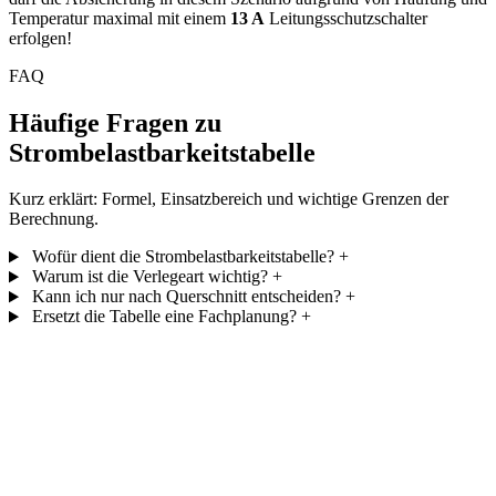
Temperatur maximal mit einem
13 A
Leitungsschutzschalter
erfolgen!
FAQ
Häufige Fragen zu
Strombelastbarkeitstabelle
Kurz erklärt: Formel, Einsatzbereich und wichtige Grenzen der
Berechnung.
Wofür dient die Strombelastbarkeitstabelle?
+
Warum ist die Verlegeart wichtig?
+
Kann ich nur nach Querschnitt entscheiden?
+
Ersetzt die Tabelle eine Fachplanung?
+