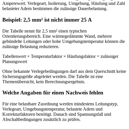
Amperewert. Verlegeart, Isolierung, Umgebung, Häufung und Zahl
belasteter Adern bestimmen die zulässige Dauerbelastung.
Beispiel: 2,5 mm² ist nicht immer 25 A
Die Tabelle nennt für 2,5 mm² einen typischen
Orientierungsbereich. Eine wärmegedämmte Wand, mehrere
gebündelte Leitungen oder hohe Umgebungstemperatur können die
zulässige Belastung reduzieren.
Tabellenwert × Temperaturfaktor × Häufungsfaktor = zulässiger
Planungswert
Ohne bekannte Verlegebedingungen darf aus dem Querschnitt keine
Sicherungsgröße abgeleitet werden. Die Tabelle ist eine
Themenübersicht, kein Berechnungsergebnis.
Welche Angaben für einen Nachweis fehlen
Für eine belastbare Zuordnung werden mindestens Leitungstyp,
Verlegeart, Umgebungstemperatur, belastete Adern und
Korrekturfaktoren benötigt. Danach sind Spannungsfall und
Abschaltbedingungen zusätzlich zu prüfen.