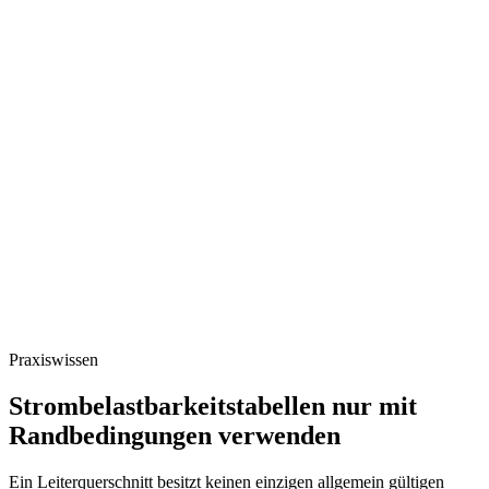
Praxiswissen
Strombelastbarkeitstabellen nur mit
Randbedingungen verwenden
Ein Leiterquerschnitt besitzt keinen einzigen allgemein gültigen