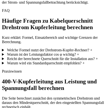
der Strom- und Spannungsfallbetrachtung berücksichtigt.
FAQ
Häufige Fragen zu Kabelquerschnitt
Drehstrom Kupferleitung berechnen
Kurz erklärt: Formel, Einsatzbereich und wichtige Grenzen der
Berechnung.
Welche Formel nutzt der Drehstrom-Kupfer-Rechner?
+
Warum ist der Leistungsfaktor cos φ wichtig?
+
Reicht der berechnete Querschnitt für die Installation aus?
+
Warum wird ein Standardquerschnitt empfohlen?
+
Praxiswissen
400-V-Kupferleitung aus Leistung und
Spannungsfall berechnen
Die Seite berechnet zunächst den symmetrischen Drehstrom und
daraus den Mindestquerschnitt, der den eingestellten Spannungsfall
rechnerisch einhält.