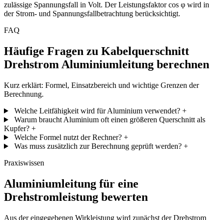
zulässige Spannungsfall in Volt. Der Leistungsfaktor cos φ wird in
der Strom- und Spannungsfallbetrachtung berücksichtigt.
FAQ
Häufige Fragen zu Kabelquerschnitt
Drehstrom Aluminiumleitung berechnen
Kurz erklärt: Formel, Einsatzbereich und wichtige Grenzen der
Berechnung.
Welche Leitfähigkeit wird für Aluminium verwendet?
+
Warum braucht Aluminium oft einen größeren Querschnitt als
Kupfer?
+
Welche Formel nutzt der Rechner?
+
Was muss zusätzlich zur Berechnung geprüft werden?
+
Praxiswissen
Aluminiumleitung für eine
Drehstromleistung bewerten
Aus der eingegebenen Wirkleistung wird zunächst der Drehstrom